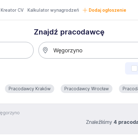
Kreator CV
Kalkulator wynagrodzeń
Dodaj ogłoszenie
Znajdź pracodawcę
Pracodawcy Kraków
Pracodawcy Wrocław
Pracod
Węgorzyno
Znaleźliśmy
4 praco