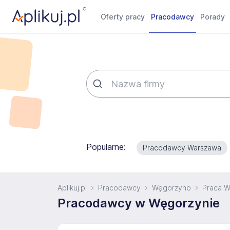
Oferty pracy
Pracodawcy
Porady
Popularne:
Pracodawcy Warszawa
Aplikuj.pl
Pracodawcy
Węgorzyno
Praca 
Pracodawcy w Węgorzynie