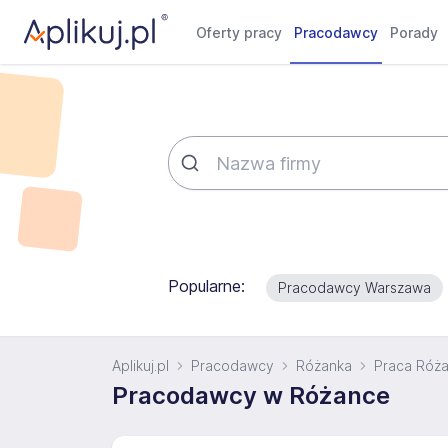
Oferty pracy
Pracodawcy
Porady
Popularne:
Pracodawcy Warszawa
Aplikuj.pl
Pracodawcy
Różanka
Praca Róż
Pracodawcy w Różance