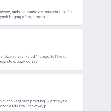
wce, stała się symbolem zaufania i jakości
ynek bogatą ofertę produk...
a. Działa na rynku od 1 lutego 2011 roku,
cjalistów, dąży do zap...
e innowacji oraz produkcji w przemyśle
dzenia Ministra Leśnictwa, p...