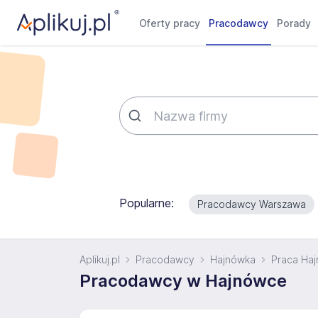
Oferty pracy
Pracodawcy
Porady
Popularne:
Pracodawcy Warszawa
Aplikuj.pl
Pracodawcy
Hajnówka
Praca Ha
Pracodawcy w Hajnówce