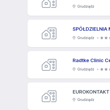
Grudziądz
SPÓŁDZIELNIA
Grudziądz
Radtke Clinic 
Grudziądz
EUROKONTAKT SE
Grudziądz