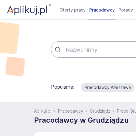
Oferty pracy
Pracodawcy
Porady
Popularne:
Pracodawcy Warszawa
Aplikuj.pl
Pracodawcy
Grudziądz
Praca Gr
Pracodawcy w Grudziądzu