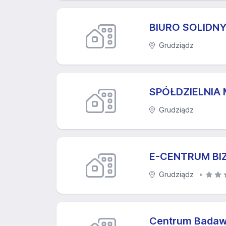
BIURO SOLIDNY
Grudziądz
SPÓŁDZIELNIA
Grudziądz
E-CENTRUM BIZ
Grudziądz
Centrum Badawc