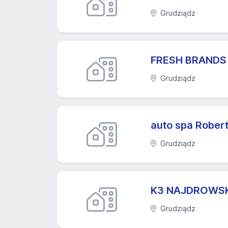
Grudziądz
FRESH BRANDS 
Grudziądz
auto spa Robert
Grudziądz
K3 NAJDROWSKI
Grudziądz