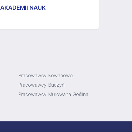
 AKADEMII NAUK
Pracowawcy Kowanowo
Pracowawcy Budzyń
Pracowawcy Murowana Goślina