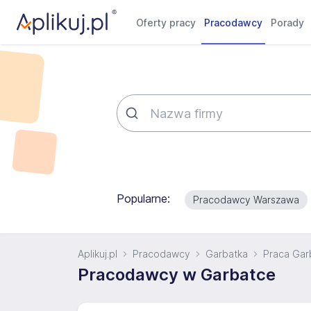
Oferty pracy
Pracodawcy
Porady
Popularne:
Pracodawcy Warszawa
Aplikuj.pl
Pracodawcy
Garbatka
Praca Gar
Pracodawcy w Garbatce