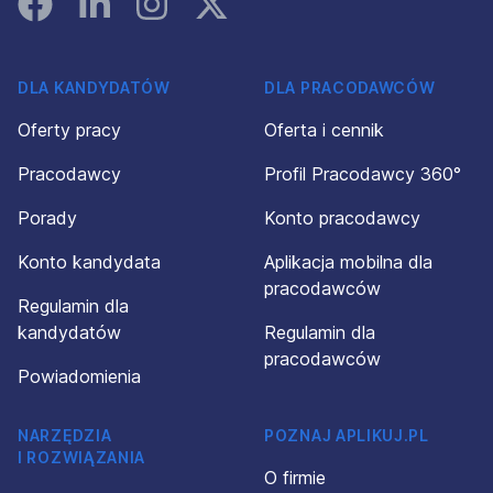
DLA KANDYDATÓW
DLA PRACODAWCÓW
Oferty pracy
Oferta i cennik
Pracodawcy
Profil Pracodawcy 360°
Porady
Konto pracodawcy
Konto kandydata
Aplikacja mobilna dla
pracodawców
Regulamin dla
kandydatów
Regulamin dla
pracodawców
Powiadomienia
NARZĘDZIA
POZNAJ APLIKUJ.PL
I ROZWIĄZANIA
O firmie