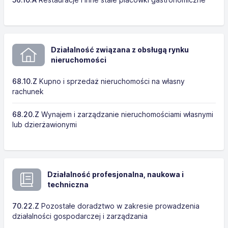
Działalność związana z obsługą rynku
nieruchomości
68.10.Z
Kupno i sprzedaż nieruchomości na własny
rachunek
68.20.Z
Wynajem i zarządzanie nieruchomościami własnymi
lub dzierżawionymi
Działalność profesjonalna, naukowa i
techniczna
70.22.Z
Pozostałe doradztwo w zakresie prowadzenia
działalności gospodarczej i zarządzania