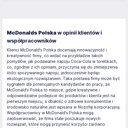
McDonalds Polska
w opinii klientów i
współpracowników
Klienci McDonald's Polska doceniają innowacyjność i
kreatywność firmy, co widać na przykładzie takich
pomysłów, jak podawanie napoju Coca-Cola w torebkach,
co, zgodnie z ich opiniami, przyczynia się do zmniejszenia
ilości spożywanego napoju, jednocześnie będąc
ekologicznym rozwiązaniem. Taka postawa firmy może być
sygnałem dla potencjalnych kandydatów do pracy, że
McDonald's Polska to miejsce, gdzie kreatywne i
odpowiedzialne podejście do produktów i klienta jest na
pierwszym miejscu, a dbałość o zdrowie konsumentów i
środowisko naturalne jest wpisana w filozofię korporacyjną.
Współpracownicy w McDonald's Polska mogą
zaobserwować, że firma stale poszukuje nowych
rozwiązań, które mogą przynieść korzyści zarówno