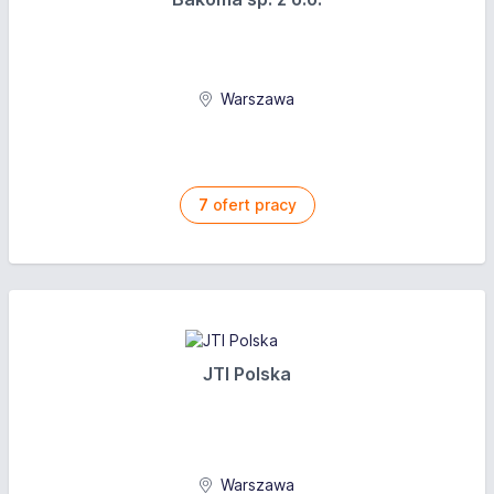
Warszawa
7
ofert pracy
JTI Polska
Warszawa