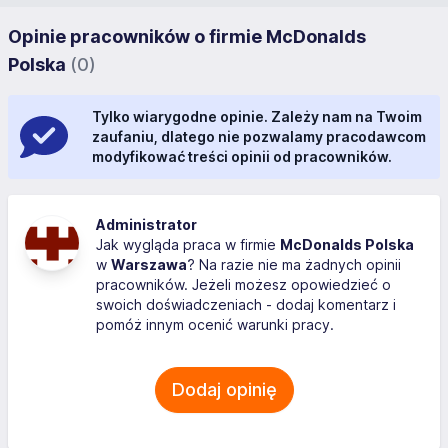
Opinie pracowników o firmie McDonalds
Polska
(0)
Tylko wiarygodne opinie. Zależy nam na Twoim
zaufaniu, dlatego nie pozwalamy pracodawcom
modyfikować treści opinii od pracowników.
Administrator
Jak wygląda praca w firmie
McDonalds Polska
w
Warszawa
? Na razie nie ma żadnych opinii
pracowników. Jeżeli możesz opowiedzieć o
swoich doświadczeniach - dodaj komentarz i
pomóż innym ocenić warunki pracy.
Dodaj opinię