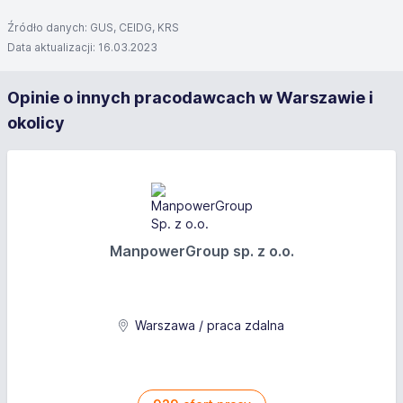
Źródło danych: GUS, CEIDG, KRS
Data aktualizacji: 16.03.2023
Opinie o innych pracodawcach w Warszawie i
okolicy
ManpowerGroup sp. z o.o.
Warszawa / praca zdalna