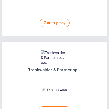
7
ofert pracy
Trenkwalder & Partner sp....
Skierniewice