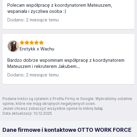
Polecam współpracę z koordynatorem Mateuszem,
wspaniała i życzliwa osoba :)
Dodano: 2 miesiące temu
Erotykk x Wachu
Bardzo dobrze wspominam współpracę z koordynatorem
Mateuszem i rekruterem Jakubem...
Dodano: 2 miesiące temu
Podane treści są cytatem z Profilu Firmy w Google. Wybraliśmy ostatnie
opinie, które nie mają skrajnych negatywnych ocen.
Jeżeli chcesz zobaczyć wszystkie opinie to kliknij
tutaj
.
Data aktualizacji: 10.12.2025
Dane firmowe i kontaktowe OTTO WORK FORCE