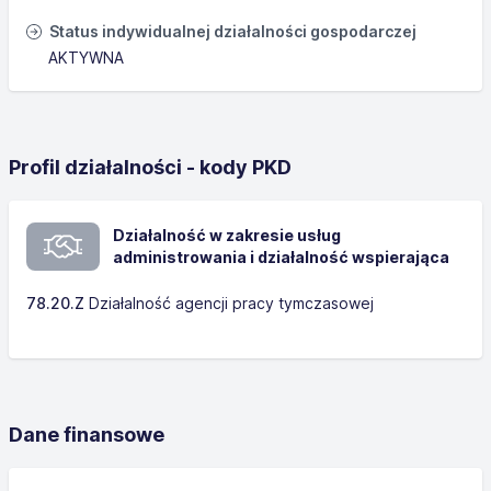
Status indywidualnej działalności gospodarczej
AKTYWNA
Profil działalności - kody PKD
Działalność w zakresie usług
administrowania i działalność wspierająca
78.20.Z
Działalność agencji pracy tymczasowej
Dane finansowe