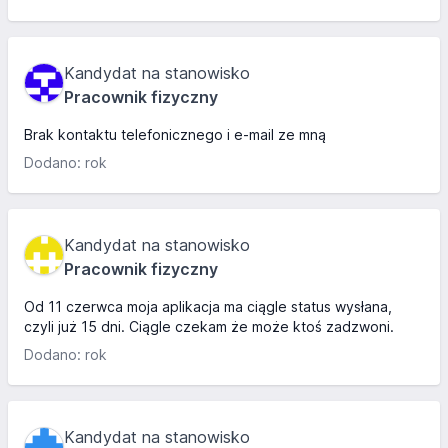
Kandydat na stanowisko
Pracownik fizyczny
Brak kontaktu telefonicznego i e-mail ze mną
Dodano: rok
Kandydat na stanowisko
Pracownik fizyczny
Od 11 czerwca moja aplikacja ma ciągle status wysłana,
czyli już 15 dni. Ciągle czekam że może ktoś zadzwoni.
Dodano: rok
Kandydat na stanowisko