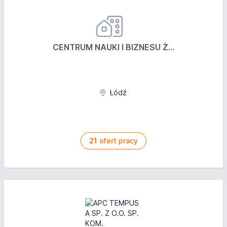
CENTRUM NAUKI I BIZNESU Ż...
Łódź
21
ofert pracy