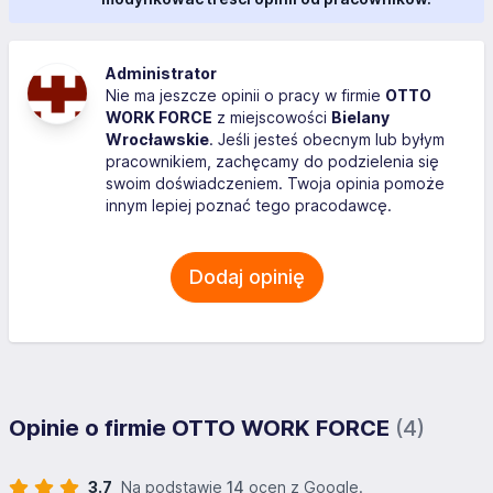
Administrator
Nie ma jeszcze opinii o pracy w firmie
OTTO
WORK FORCE
z miejscowości
Bielany
Wrocławskie
. Jeśli jesteś obecnym lub byłym
pracownikiem, zachęcamy do podzielenia się
swoim doświadczeniem. Twoja opinia pomoże
innym lepiej poznać tego pracodawcę.
Dodaj opinię
Opinie o firmie OTTO WORK FORCE
(4)
3.7
Na podstawie
14
ocen z Google.