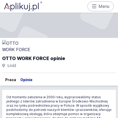
Menu
OTTO WORK FORCE opinie
Łódź
Praca
Opinie
Od momentu założenia w 2000 roku, wypracowaliśmy status
jednego z liderów zatrudnienia w Europie Środkowo-Wschodniej
oraz na rynku pośrednictwa pracy w Polsce. W sposób wyjątkowy
podchodzimy do potrzeb naszych klientów i pracowników, oferując
kompleksową obsługę, która obejmuje pomoc w organizacji