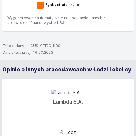
Zysk / strata brutto
Wygenerowane automatycznie na podstawie danych ze
sprawozdań finansowych z KRS
Źródło danych: GUS, CEIDG, KRS
Data aktualizacji: 16.03.2023
Opinie o innych pracodawcach w Łodzi i okolicy
Lambda S.A.
Łódź