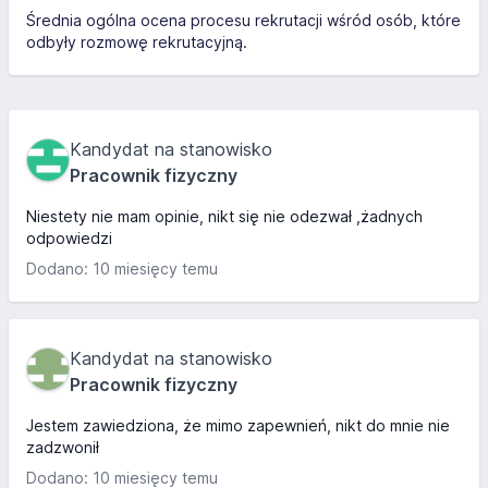
Średnia ogólna ocena procesu rekrutacji wśród osób, które
odbyły rozmowę rekrutacyjną.
Kandydat na stanowisko
Pracownik fizyczny
Niestety nie mam opinie, nikt się nie odezwał ,żadnych
odpowiedzi
Dodano: 10 miesięcy temu
Kandydat na stanowisko
Pracownik fizyczny
Jestem zawiedziona, że mimo zapewnień, nikt do mnie nie
zadzwonił
Dodano: 10 miesięcy temu