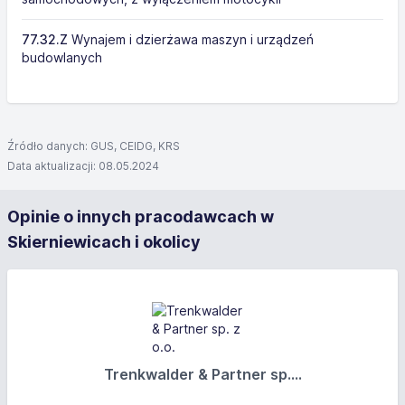
77.32.Z
Wynajem i dzierżawa maszyn i urządzeń
budowlanych
Źródło danych: GUS, CEIDG, KRS
Data aktualizacji: 08.05.2024
Opinie o innych pracodawcach w
Skierniewicach i okolicy
Trenkwalder & Partner sp....