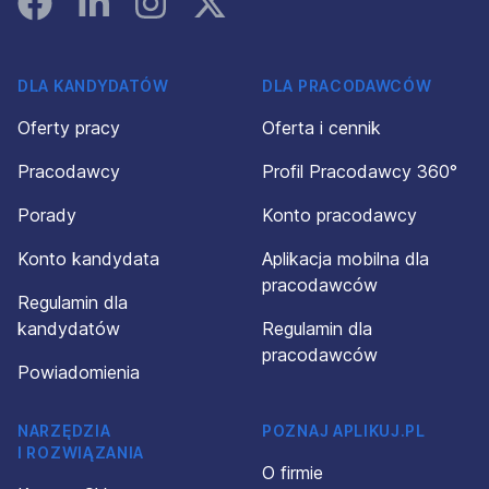
DLA KANDYDATÓW
DLA PRACODAWCÓW
Oferty pracy
Oferta i cennik
Pracodawcy
Profil Pracodawcy 360°
Porady
Konto pracodawcy
Konto kandydata
Aplikacja mobilna dla
pracodawców
Regulamin dla
kandydatów
Regulamin dla
pracodawców
Powiadomienia
NARZĘDZIA
POZNAJ APLIKUJ.PL
I ROZWIĄZANIA
O firmie