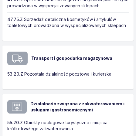
prowadzona w wyspecjalizowanych sklepach
47.75.Z
Sprzedaż detaliczna kosmetyków i artykułów
toaletowych prowadzona w wyspecjalizowanych sklepach
Transport i gospodarka magazynowa
53.20.Z
Pozostała działalność pocztowa i kurierska
Działalność związana z zakwaterowaniem i
usługami gastronomicznymi
55.20.Z
Obiekty noclegowe turystyczne i miejsca
krótkotrwałego zakwaterowania