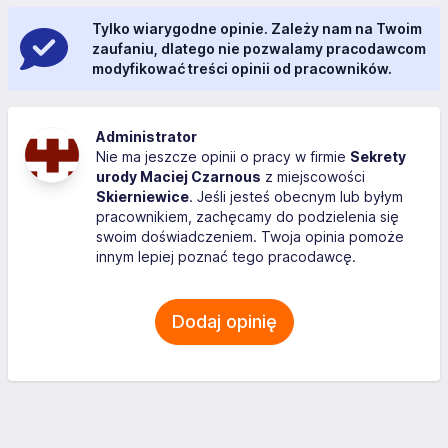
Tylko wiarygodne opinie. Zależy nam na Twoim
zaufaniu, dlatego nie pozwalamy pracodawcom
modyfikować treści opinii od pracowników.
Administrator
Nie ma jeszcze opinii o pracy w firmie
Sekrety
urody Maciej Czarnous
z miejscowości
Skierniewice
. Jeśli jesteś obecnym lub byłym
pracownikiem, zachęcamy do podzielenia się
swoim doświadczeniem. Twoja opinia pomoże
innym lepiej poznać tego pracodawcę.
Dodaj opinię