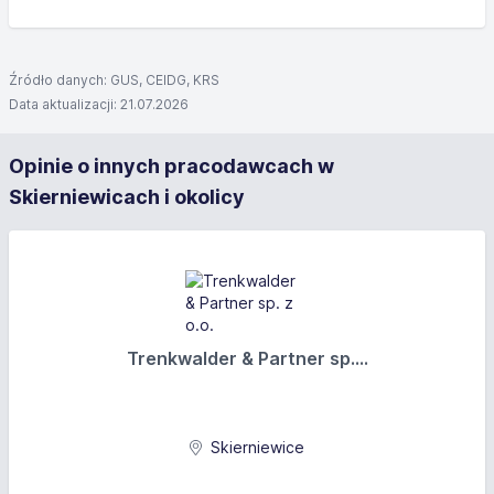
Źródło danych: GUS, CEIDG, KRS
Data aktualizacji: 21.07.2026
Opinie o innych pracodawcach w
Skierniewicach i okolicy
Trenkwalder & Partner sp....
Skierniewice