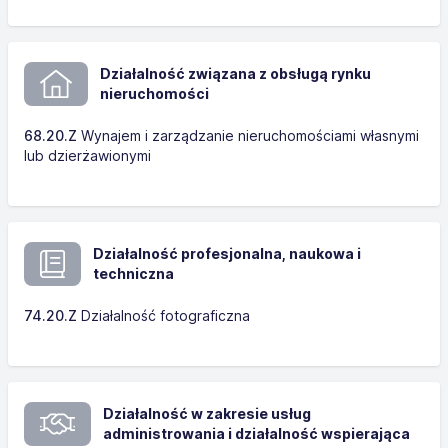
Działalność związana z obsługą rynku
nieruchomości
68.20.Z
Wynajem i zarządzanie nieruchomościami własnymi
lub dzierżawionymi
Działalność profesjonalna, naukowa i
techniczna
74.20.Z
Działalność fotograficzna
Działalność w zakresie usług
administrowania i działalność wspierająca