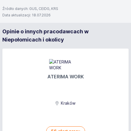
Źródło danych: GUS, CEIDG, KRS
Data aktualizacji: 18.07.2026
Opinie o innych pracodawcach w
Niepołomicach i okolicy
ATERIMA WORK
Kraków