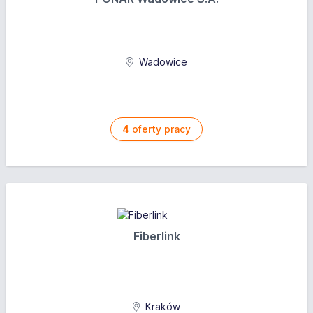
Wadowice
4
oferty pracy
Fiberlink
Kraków