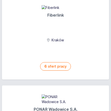
Fiberlink
Kraków
6
ofert pracy
PONAR Wadowice S.A.