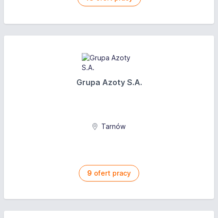
Grupa Azoty S.A.
Tarnów
9
ofert pracy