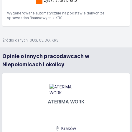
Zysk / strata brutto
Wygenerowane automatycznie na podstawie danych ze
sprawozdań finansowych z KRS
Źródło danych: GUS, CEIDG, KRS
Opinie o innych pracodawcach w
Niepołomicach i okolicy
ATERIMA WORK
Kraków