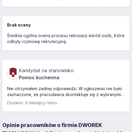
Brak oceny
Średnia ogólna ocena procesu rekrutacji wśród osób, które
odbyły rozmowę rekrutacyjną.
Kandydat na stanowisko
Pomoc kuchenna
Nie otrzymałem żadnej odpowiedzi. W ogłoszeniu nie było
zaznaczone, że pracodawca skontaktuje się z wybranymi
osobami.
Dodano: 9 miesięcy temu
Opinie pracowników o firmie DWOREK