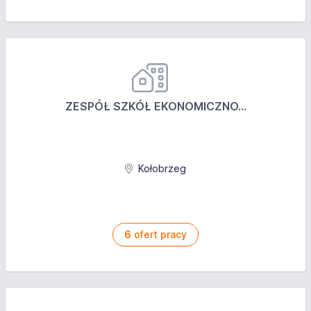
ZESPÓŁ SZKÓŁ EKONOMICZNO...
Kołobrzeg
6
ofert pracy