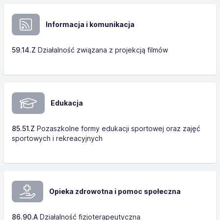
Informacja i komunikacja
59.14.Z
Działalność związana z projekcją filmów
Edukacja
85.51.Z
Pozaszkolne formy edukacji sportowej oraz zajęć
sportowych i rekreacyjnych
Opieka zdrowotna i pomoc społeczna
86.90.A
Działalność fizjoterapeutyczna