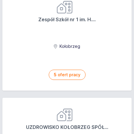
Zespół Szkół nr 1 im. H....
Kołobrzeg
5
ofert pracy
UZDROWISKO KOŁOBRZEG SPÓŁ...