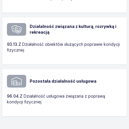
Działalność związana z kulturą, rozrywką i
rekreacją
93.13.Z
Działalność obiektów służących poprawie kondycji
fizycznej
Pozostała działalność usługowa
96.04.Z
Działalność usługowa związana z poprawą
kondycji fizycznej