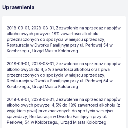
Uprawnienia
2018-09-01, 2028-08-31, Zezwolenie na sprzedaż napojów
alkoholowych powyżej 18% zawartości alkoholu
przeznaczonych do spożycia w miejscu sprzedaży,
Restauracja w Dworku Familijnym przy ul. Perłowej 54 w
Kołobrzegu., Urząd Miasta Kołobrzeg
2018-09-01, 2028-08-31, Zezwolenie na sprzedaż napojów
alkoholowych do 4,5 % zawartości alkoholu oraz piwa
przeznaczonych do spożycia w miejscu sprzedaży,
Restauracja w Dworku Familijnym przy ul. Perłowej 54 w
Kołobrzegu., Urząd Miasta Kołobrzeg
2018-09-01, 2028-08-31, Zezwolenie na sprzedaż napojów
alkoholowych powyżej 4,5% do 18% zawartości alkoholu (z
wyjątkiem piwa) przeznaczonych do spożycia w miejscu
sprzedaży, Restauracja w Dworku Familijnym przy ul.
Perłowej 54 w Kołobrzegu., Urząd Miasta Kołobrzeg