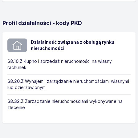
Profil działalności - kody PKD
Działalność związana z obsługą rynku
nieruchomości
68.10.Z
Kupno i sprzedaż nieruchomości na własny
rachunek
68.20.Z
Wynajem i zarządzanie nieruchomościami własnymi
lub dzierżawionymi
68.32.Z
Zarządzanie nieruchomościami wykonywane na
zlecenie