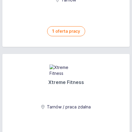
1
oferta pracy
Xtreme Fitness
Tarnów / praca zdalna