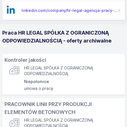
linkedin.com/company/hr-legal-agencja-pracy-tymczasowej
Praca HR LEGAL SPÓŁKA Z OGRANICZONĄ
ODPOWIEDZIALNOŚCIĄ - oferty archiwalne
Kontroler jakości
HR LEGAL SPÓŁKA Z OGRANICZONĄ
ODPOWIEDZIALNOŚCIĄ
Niepołomice
umowa o pracę
PRACOWNIK LINII PRZY PRODUKCJI
ELEMENTÓW BETONOWYCH
HR LEGAL SPÓŁKA Z OGRANICZONĄ
ODPOWIEDZIALNOŚCIĄ