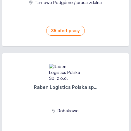
Tarnowo Podgórne / praca zdalna
35
ofert pracy
Raben Logistics Polska sp...
Robakowo