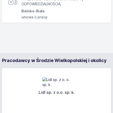
ODPOWIEDZIALNOŚCIĄ
Bielsko-Biała
umowa o pracę
Pracodawcy w Środzie Wielkopolskiej i okolicy
Lidl sp. z o.o. sp. k.