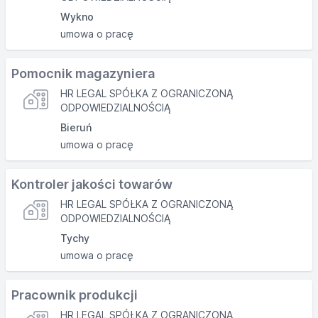
Wykno
umowa o pracę
Pomocnik magazyniera
HR LEGAL SPÓŁKA Z OGRANICZONĄ
ODPOWIEDZIALNOŚCIĄ
Bieruń
umowa o pracę
Kontroler jakości towarów
HR LEGAL SPÓŁKA Z OGRANICZONĄ
ODPOWIEDZIALNOŚCIĄ
Tychy
umowa o pracę
Pracownik produkcji
HR LEGAL SPÓŁKA Z OGRANICZONĄ