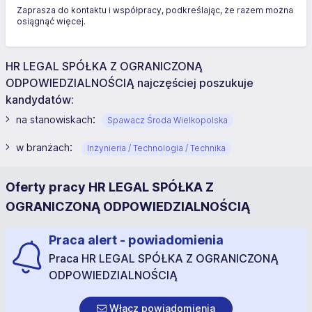
Zaprasza do kontaktu i współpracy, podkreślając, że razem można
osiągnąć więcej.
HR LEGAL SPÓŁKA Z OGRANICZONĄ
ODPOWIEDZIALNOŚCIĄ najczęściej poszukuje
kandydatów:
:
na stanowiskach
Spawacz Środa Wielkopolska
:
w branżach
Inżynieria / Technologia / Technika
Oferty pracy HR LEGAL SPÓŁKA Z
OGRANICZONĄ ODPOWIEDZIALNOŚCIĄ
Praca alert - powiadomienia
Praca HR LEGAL SPÓŁKA Z OGRANICZONĄ
ODPOWIEDZIALNOŚCIĄ
Włącz powiadomienia