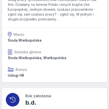
firm. Działamy na terenie Polski i innych krajów Unii
Europejskiej. Jednym słowem, szukasz pracowników -
zgłoś się; sam szukasz pracy? - zgłoś się. W jednym i
drugim przypadku pomożemy.
Miasto
Środa Wielkopolska
Siedziba główna
Środa Wielkopolska, Wielkopolska
Branża
Usługi HR
Rok założenia
b.d.