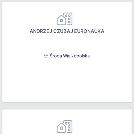
ANDRZEJ CZUBAJ EURONAUKA
Środa Wielkopolska