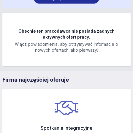
Obecnie ten pracodawca nie posiada żadnych
aktywnych ofert pracy.
Włącz powiadomienia, aby otrzymywać informacje o
nowych ofertach jako pierwszy!
Firma najczęściej oferuje
Spotkania integracyjne