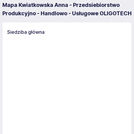
Mapa Kwiatkowska Anna - Przedsiebiorstwo
Produkcyjno - Handlowo - Usługowe OLIGOTECH
Siedziba główna