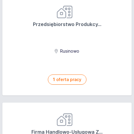
Przedsiębiorstwo Produkcy...
Rusinowo
1
oferta pracy
Firma Handlowo-Usługowa Z...