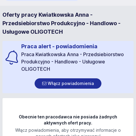
Oferty pracy Kwiatkowska Anna -
Przedsiebiorstwo Produkcyjno - Handlowo -
Usługowe OLIGOTECH
Praca alert - powiadomienia
Praca Kwiatkowska Anna - Przedsiebiorstwo
Produkcyjno - Handlowo - Usługowe
OLIGOTECH
Włącz powiadomienia
Obecnie ten pracodawca nie posiada żadnych
aktywnych ofert pracy.
Włącz powiadomienia, aby otrzymywać informacje o