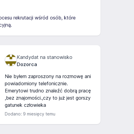
cesu rekrutacji wśród osób, które
yjną.
Kandydat na stanowisko
Dozorca
Nie byłem zaproszony na rozmowę ani
powiadomiony telefonicznie.
Emerytowi trudno znaleźć dobrą pracę
,bez znajomości.,czy to już jest gorszy
gatunek człowieka
Dodano: 9 miesięcy temu