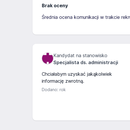
Brak oceny
Średnia ocena komunikacji w trakcie rekru
Kandydat na stanowisko
Specjalista ds. administracji
Chciałabym uzyskać jakąkolwiek
informację zwrotną.
Dodano: rok