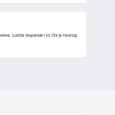
ebne. Ludzie wspaniali i to Oni je tworzą.