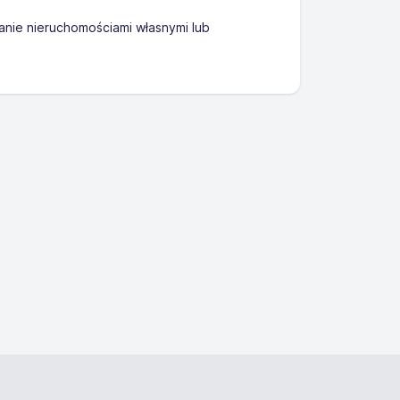
nie nieruchomościami własnymi lub