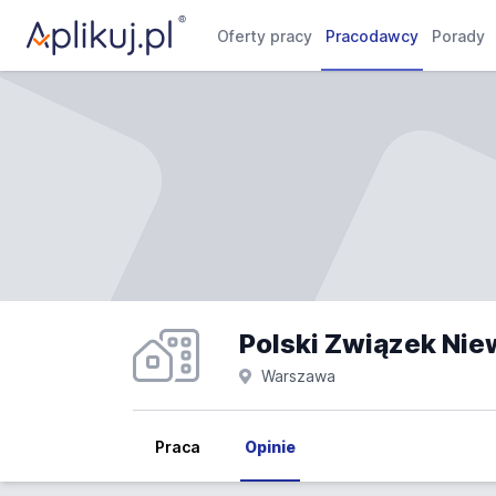
Oferty pracy
Pracodawcy
Porady
Polski Związek Nie
Warszawa
Praca
Opinie