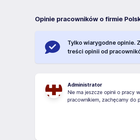
Opinie pracowników o firmie Pol
Tylko wiarygodne opinie.
treści opinii od pracownik
Administrator
Nie ma jeszcze opinii o pracy w
pracownikiem, zachęcamy do p