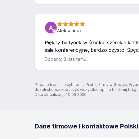
Aleksandra
Piękny budynek w środku, szerokie klatk
sale konferencyjne, bardzo czysto. Spęd
Dodano: 3 lata temu
Podane treści są cytatem z Profilu Firmy w Google. Wybr
Jeżeli chcesz zobaczyć wszystkie opinie to kliknij
tutaj
.
Data aktualizacji: 10.03.2026
Dane firmowe i kontaktowe Polsk