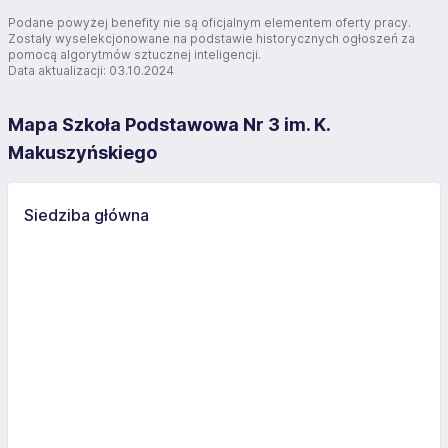
Podane powyżej benefity nie są oficjalnym elementem oferty pracy.
Zostały wyselekcjonowane na podstawie historycznych ogłoszeń za
pomocą algorytmów sztucznej inteligencji.
Data aktualizacji: 03.10.2024
Mapa Szkoła Podstawowa Nr 3 im. K.
Makuszyńskiego
Siedziba główna