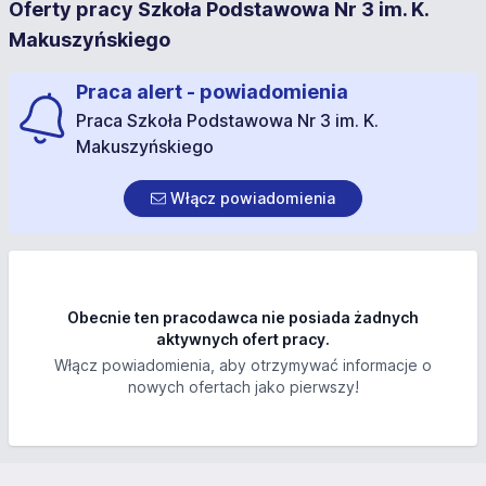
Oferty pracy Szkoła Podstawowa Nr 3 im. K.
Makuszyńskiego
Praca alert - powiadomienia
Praca Szkoła Podstawowa Nr 3 im. K.
Makuszyńskiego
Włącz powiadomienia
Obecnie ten pracodawca nie posiada żadnych
aktywnych ofert pracy.
Włącz powiadomienia, aby otrzymywać informacje o
nowych ofertach jako pierwszy!