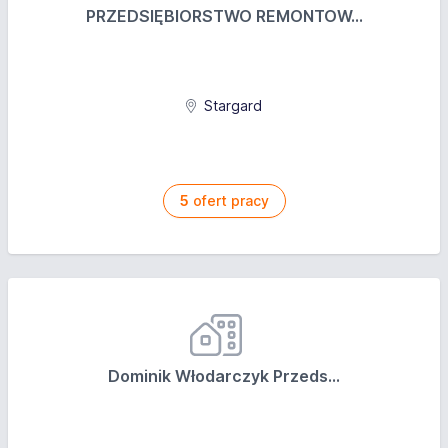
PRZEDSIĘBIORSTWO REMONTOW...
Stargard
5
ofert pracy
Dominik Włodarczyk Przeds...