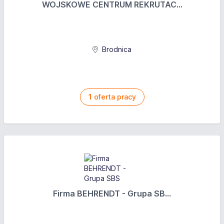
WOJSKOWE CENTRUM REKRUTAC...
Brodnica
1
oferta pracy
Firma BEHRENDT - Grupa SB...