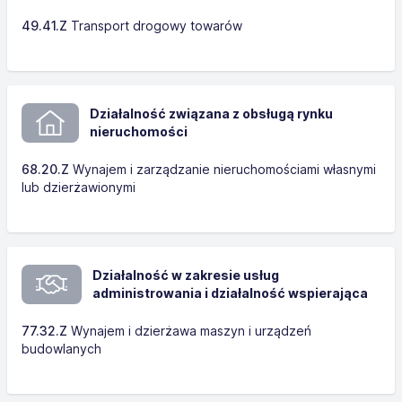
49.41.Z
Transport drogowy towarów
Działalność związana z obsługą rynku
nieruchomości
68.20.Z
Wynajem i zarządzanie nieruchomościami własnymi
lub dzierżawionymi
Działalność w zakresie usług
administrowania i działalność wspierająca
77.32.Z
Wynajem i dzierżawa maszyn i urządzeń
budowlanych