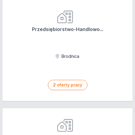
Przedsiębiorstwo-Handlowo...
Brodnica
2
oferty pracy