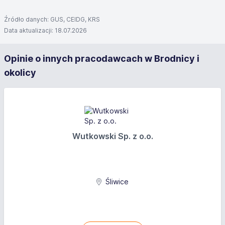
Źródło danych: GUS, CEIDG, KRS
Data aktualizacji: 18.07.2026
Opinie o innych pracodawcach w Brodnicy i
okolicy
Wutkowski Sp. z o.o.
Śliwice