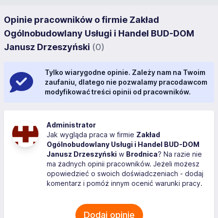
Opinie pracowników o firmie Zakład
Ogólnobudowlany Usługi i Handel BUD-DOM
Janusz Drzeszyński
(0)
Tylko wiarygodne opinie. Zależy nam na Twoim
zaufaniu, dlatego nie pozwalamy pracodawcom
modyfikować treści opinii od pracowników.
Administrator
Jak wygląda praca w firmie
Zakład
Ogólnobudowlany Usługi i Handel BUD-DOM
Janusz Drzeszyński
w
Brodnica
? Na razie nie
ma żadnych opinii pracowników. Jeżeli możesz
opowiedzieć o swoich doświadczeniach - dodaj
komentarz i pomóż innym ocenić warunki pracy.
Dodaj opinię