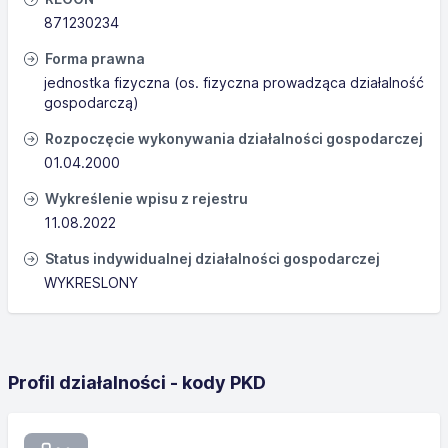
871230234
Forma prawna
jednostka fizyczna (os. fizyczna prowadząca działalność
gospodarczą)
Rozpoczęcie wykonywania działalności gospodarczej
01.04.2000
Wykreślenie wpisu z rejestru
11.08.2022
Status indywidualnej działalności gospodarczej
WYKRESLONY
Profil działalności - kody PKD