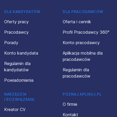
DLA KANDYDATÓW
DLA PRACODAWCÓW
Oferty pracy
Oferta i cennik
Pracodawcy
Profil Pracodawcy 360°
Porady
Konto pracodawcy
Konto kandydata
Aplikacja mobilna dla
pracodawców
Regulamin dla
kandydatów
Regulamin dla
pracodawców
Powiadomienia
NARZĘDZIA
POZNAJ APLIKUJ.PL
I ROZWIĄZANIA
O firmie
Kreator CV
Kontakt