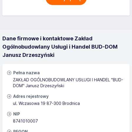
Dane firmowe i kontaktowe Zakład
Ogólnobudowlany Usługi i Handel BUD-DOM
Janusz Drzeszyński
Pełna nazwa
ZAKŁAD OGÓLNOBUDOWLANY USŁUGI I HANDEL "BUD-
DOM" Janusz Drzeszyński
Adres rejestrowy
ul. Wczasowa 19 87-300 Brodnica
NIP
8741010007
REGON