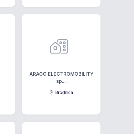
O
ARAGO ELECTROMOBILITY
sp....
Brodnica