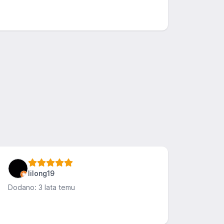
lilong19
Dodano: 3 lata temu