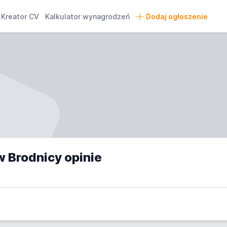
Kreator CV
Kalkulator wynagrodzeń
Dodaj ogłoszenie
w Brodnicy opinie