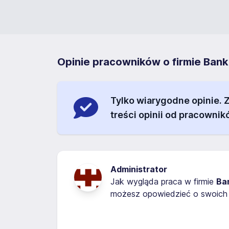
Opinie pracowników o firmie Bank
Tylko wiarygodne opinie.
treści opinii od pracownik
Administrator
Jak wygląda praca w firmie
Ba
możesz opowiedzieć o swoich 