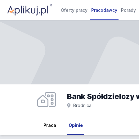
Oferty pracy
Pracodawcy
Porady
Bank Spółdzielczy 
Brodnica
Praca
Opinie