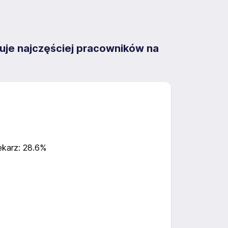
 najczęściej pracowników na
ekarz: 28.6%