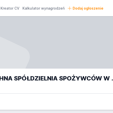
Kreator CV
Kalkulator wynagrodzeń
Dodaj ogłoszenie
SPOŁEM POWSZECHNA SPÓ