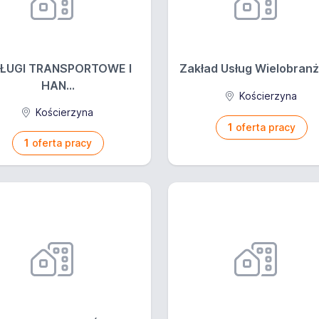
ŁUGI TRANSPORTOWE I
Zakład Usług Wielobranż
HAN...
Kościerzyna
Kościerzyna
1
oferta pracy
1
oferta pracy