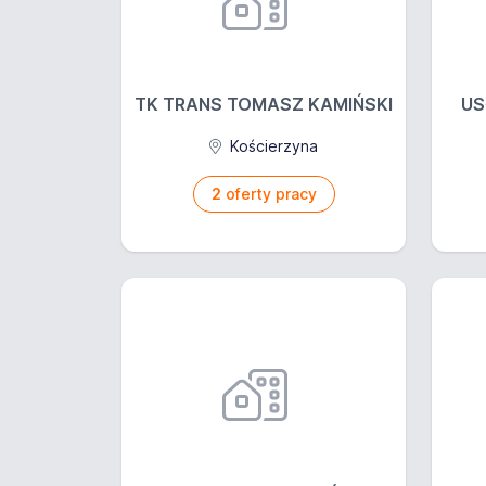
TK TRANS TOMASZ KAMIŃSKI
US
Kościerzyna
2
oferty pracy