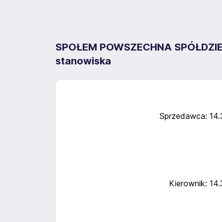
SPOŁEM POWSZECHNA SPÓŁDZIELN
stanowiska
Sprzedawca: 14
Kierownik: 14