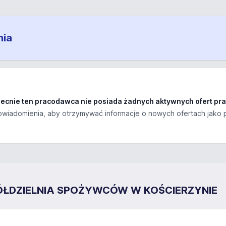
nia
ecnie ten pracodawca nie posiada żadnych aktywnych ofert pra
wiadomienia, aby otrzymywać informacje o nowych ofertach jako 
ŁDZIELNIA SPOŻYWCÓW W KOŚCIERZYNIE