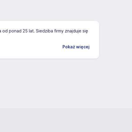
od ponad 25 lat. Siedziba firmy znajduje się
Pokaż więcej