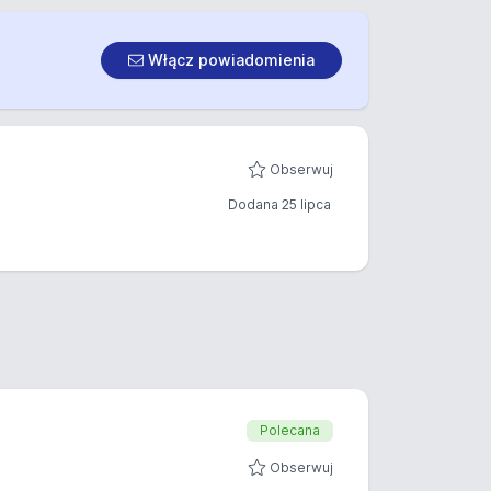
Włącz powiadomienia
Obserwuj
Dodana 25 lipca
Polecana
Obserwuj