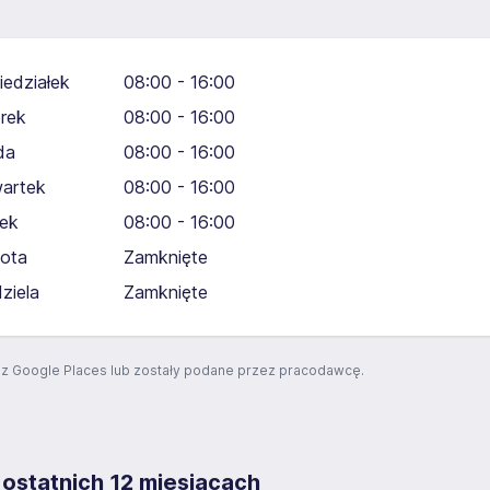
iedziałek
08:00 - 16:00
rek
08:00 - 16:00
da
08:00 - 16:00
artek
08:00 - 16:00
tek
08:00 - 16:00
ota
Zamknięte
dziela
Zamknięte
z Google Places lub zostały podane przez pracodawcę.
 ostatnich 12 miesiącach