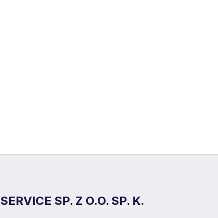
ERVICE SP. Z O.O. SP. K.