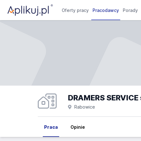
Oferty pracy
Pracodawcy
Porady
DRAMERS SERVICE sp.
Rabowice
Praca
Opinie