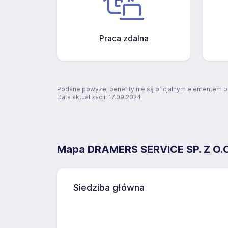
Praca zdalna
Podane powyżej benefity nie są oficjalnym elementem o
Data aktualizacji: 17.09.2024
Mapa DRAMERS SERVICE SP. Z O.O.
Siedziba główna