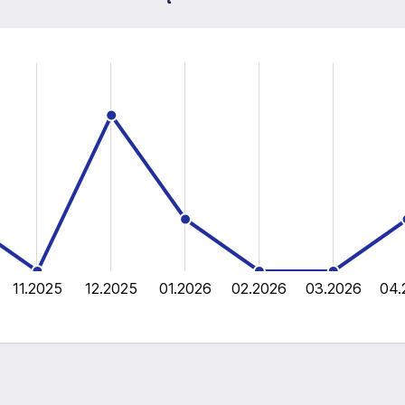
11.2025
12.2025
01.2026
02.2026
03.2026
04.
L