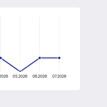
2026
05.2026
06.2026
07.2026