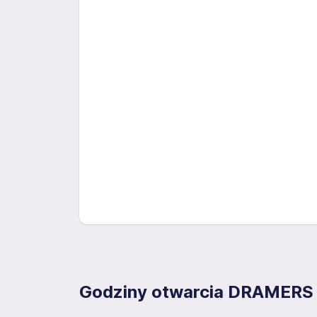
Godziny otwarcia DRAMERS S