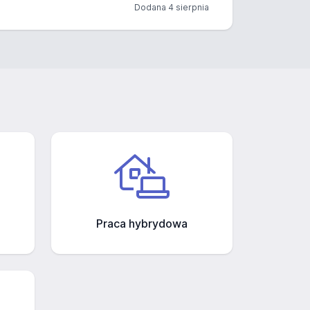
Dodana 4 sierpnia
Praca hybrydowa