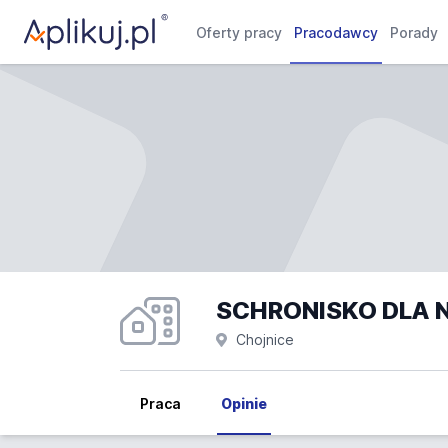
Oferty pracy
Pracodawcy
Porady
SCHRONISKO DLA N
Chojnice
Praca
Opinie