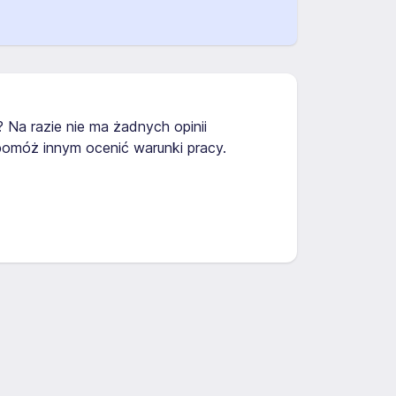
? Na razie nie ma żadnych opinii
omóż innym ocenić warunki pracy.