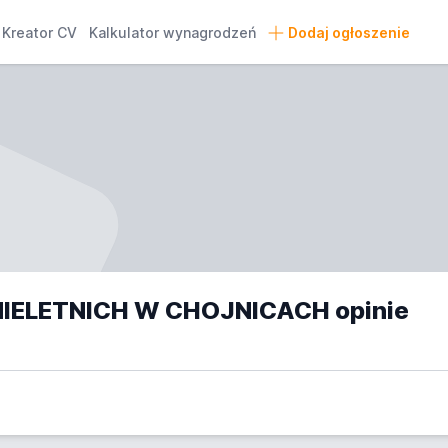
Kreator CV
Kalkulator wynagrodzeń
Dodaj ogłoszenie
IELETNICH W CHOJNICACH opinie