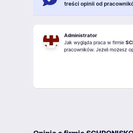
treści opinii od pracownik
Administrator
Jak wygląda praca w firmie
SC
pracowników. Jeżeli możesz op