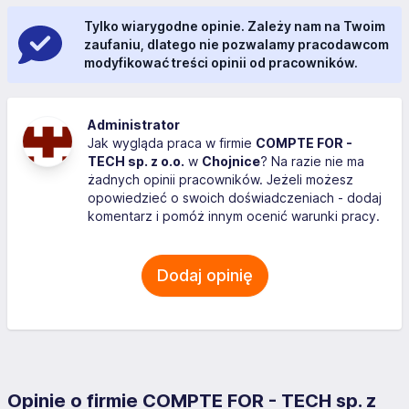
Tylko wiarygodne opinie. Zależy nam na Twoim
zaufaniu, dlatego nie pozwalamy pracodawcom
modyfikować treści opinii od pracowników.
Administrator
Jak wygląda praca w firmie
COMPTE FOR -
TECH sp. z o.o.
w
Chojnice
? Na razie nie ma
żadnych opinii pracowników. Jeżeli możesz
opowiedzieć o swoich doświadczeniach - dodaj
komentarz i pomóż innym ocenić warunki pracy.
Dodaj opinię
Opinie o firmie COMPTE FOR - TECH sp. z