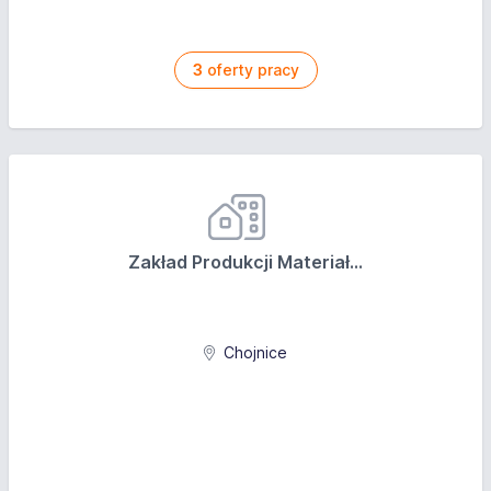
3
oferty pracy
Zakład Produkcji Materiał...
Chojnice