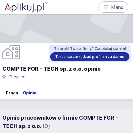
Menu
To profil Twojej firmy? Zaopiekuj się nim!
Tak, chcę zarządzać profilem za darmo
COMPTE FOR - TECH sp. z o.o. opinie
Chojnice
Praca
Opinie
Opinie pracowników o firmie COMPTE FOR -
TECH sp. z o.o.
(0)