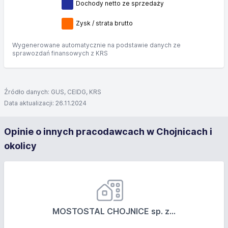
Dochody netto ze sprzedaży
Zysk / strata brutto
Wygenerowane automatycznie na podstawie danych ze
sprawozdań finansowych z KRS
Źródło danych: GUS, CEIDG, KRS
Data aktualizacji: 26.11.2024
Opinie o innych pracodawcach w Chojnicach i
okolicy
MOSTOSTAL CHOJNICE sp. z...