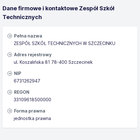
Dane firmowe i kontaktowe Zespół Szkół
Technicznych
Pełna nazwa
ZESPÓŁ SZKÓŁ TECHNICZNYCH W SZCZECINKU
Adres rejestrowy
ul. Koszalińska 81 78-400 Szczecinek
NIP
6731262947
REGON
33109618500000
Forma prawna
jednostka prawna