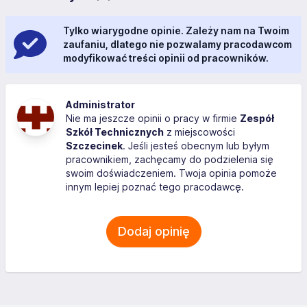
Tylko wiarygodne opinie. Zależy nam na Twoim
zaufaniu, dlatego nie pozwalamy pracodawcom
modyfikować treści opinii od pracowników.
Administrator
Nie ma jeszcze opinii o pracy w firmie
Zespół
Szkół Technicznych
z miejscowości
Szczecinek
. Jeśli jesteś obecnym lub byłym
pracownikiem, zachęcamy do podzielenia się
swoim doświadczeniem. Twoja opinia pomoże
innym lepiej poznać tego pracodawcę.
Dodaj opinię