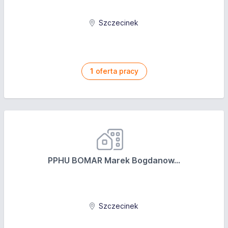
Szczecinek
1
oferta pracy
PPHU BOMAR Marek Bogdanow...
Szczecinek