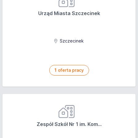
Urząd Miasta Szczecinek
Szczecinek
1
oferta pracy
Zespół Szkół Nr 1 im. Kom...