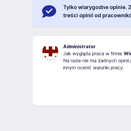
Tylko wiarygodne opinie.
treści opinii od pracownik
Administrator
Jak wygląda praca w firmie
Wi
Na razie nie ma żadnych opini
innym ocenić warunki pracy.