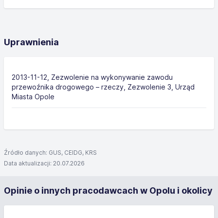
Uprawnienia
2013-11-12, Zezwolenie na wykonywanie zawodu
przewoźnika drogowego – rzeczy, Zezwolenie 3, Urząd
Miasta Opole
Źródło danych: GUS, CEIDG, KRS
Data aktualizacji: 20.07.2026
Opinie o innych pracodawcach w Opolu i okolicy