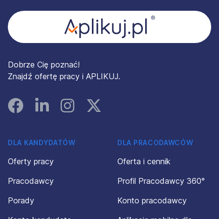
Dobrze Cię poznać!
Znajdź ofertę pracy i APLIKUJ.
Facebook
Linked In
Instagram
Instagram
DLA KANDYDATÓW
DLA PRACODAWCÓW
Oferty pracy
Oferta i cennik
Pracodawcy
Profil Pracodawcy 360°
Porady
Konto pracodawcy