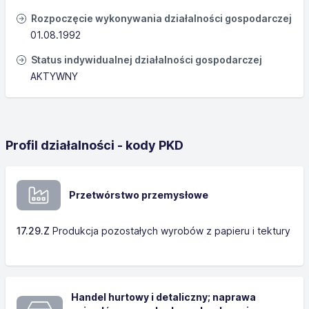
Rozpoczęcie wykonywania działalności gospodarczej
01.08.1992
Status indywidualnej działalności gospodarczej
AKTYWNY
Profil działalności - kody PKD
Przetwórstwo przemysłowe
17.29.Z
Produkcja pozostałych wyrobów z papieru i tektury
Handel hurtowy i detaliczny; naprawa