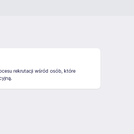
cesu rekrutacji wśród osób, które
yjną.