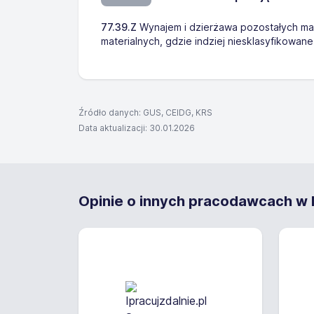
77.39.Z
Wynajem i dzierżawa pozostałych ma
materialnych, gdzie indziej niesklasyfikowane
Źródło danych: GUS, CEIDG, KRS
Data aktualizacji: 30.01.2026
Opinie o innych pracodawcach w K