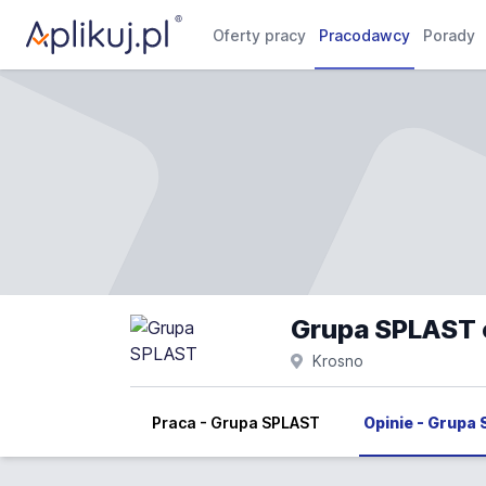
Oferty pracy
Pracodawcy
Porady
Grupa SPLAST 
Krosno
Praca - Grupa SPLAST
Opinie - Grupa