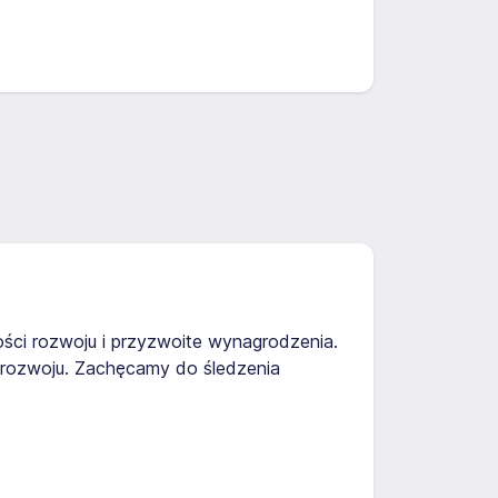
ści rozwoju i przyzwoite wynagrodzenia.
 rozwoju. Zachęcamy do śledzenia