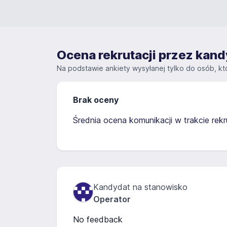
Ocena rekrutacji przez ka
Na podstawie ankiety wysyłanej tylko do osób, któ
Brak oceny
Średnia ocena komunikacji w trakcie rekru
Kandydat na stanowisko
Operator
No feedback