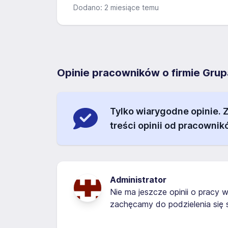
Dodano: 2 miesiące temu
Opinie pracowników o firmie Gr
Tylko wiarygodne opinie.
treści opinii od pracownik
Administrator
Nie ma jeszcze opinii o pracy w
zachęcamy do podzielenia się