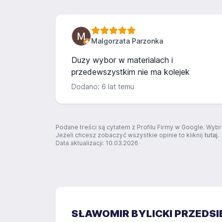
Malgorzata Parzonka
Duzy wybor w materialach i
przedewszystkim nie ma kolejek
Dodano: 6 lat temu
Podane treści są cytatem z Profilu Firmy w Google. Wybr
Jeżeli chcesz zobaczyć wszystkie opinie to kliknij
tutaj
.
Data aktualizacji: 10.03.2026
SŁAWOMIR BYLICKI PRZEDS