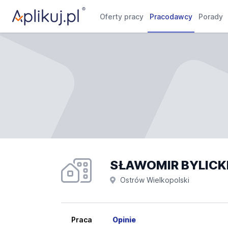
Oferty pracy
Pracodawcy
Porady
Ostrów Wielkopolski
Praca
Opinie