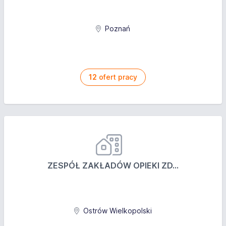
Poznań
12
ofert pracy
ZESPÓŁ ZAKŁADÓW OPIEKI ZD...
Ostrów Wielkopolski