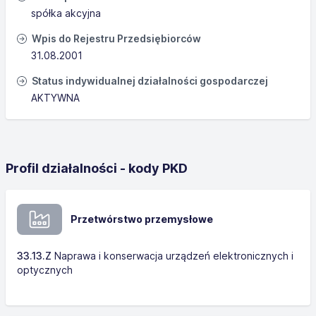
spółka akcyjna
Wpis do Rejestru Przedsiębiorców
31.08.2001
Status indywidualnej działalności gospodarczej
AKTYWNA
Profil działalności - kody PKD
Przetwórstwo przemysłowe
33.13.Z
Naprawa i konserwacja urządzeń elektronicznych i
optycznych