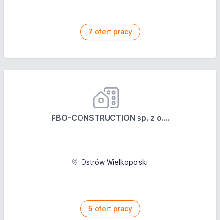
7
ofert pracy
PBO-CONSTRUCTION sp. z o....
Ostrów Wielkopolski
5
ofert pracy