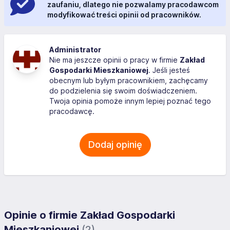
zaufaniu, dlatego nie pozwalamy pracodawcom
modyfikować treści opinii od pracowników.
Administrator
Nie ma jeszcze opinii o pracy w firmie
Zakład
Gospodarki Mieszkaniowej
. Jeśli jesteś
obecnym lub byłym pracownikiem, zachęcamy
do podzielenia się swoim doświadczeniem.
Twoja opinia pomoże innym lepiej poznać tego
pracodawcę.
Dodaj opinię
Opinie o firmie Zakład Gospodarki
Mieszkaniowej
(2)