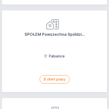
SPOŁEM Powszechna Spółdzi...
Pabianice
5
ofert pracy