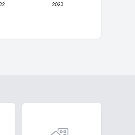
22
2023