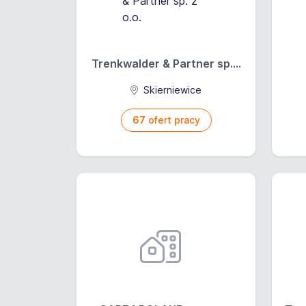
Trenkwalder & Partner sp....
Skierniewice
67
ofert pracy