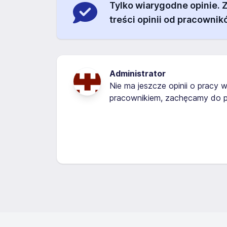
Tylko wiarygodne opinie.
treści opinii od pracownik
Administrator
Nie ma jeszcze opinii o pracy w
pracownikiem, zachęcamy do p