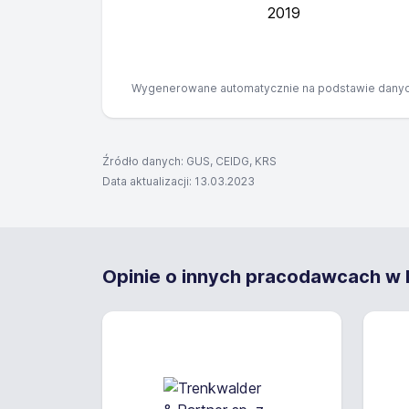
2019
Wygenerowane automatycznie na podstawie danyc
Źródło danych: GUS, CEIDG, KRS
Data aktualizacji: 13.03.2023
Opinie o innych pracodawcach w P