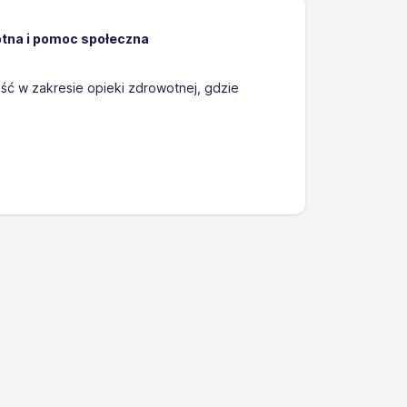
tna i pomoc społeczna
ść w zakresie opieki zdrowotnej, gdzie