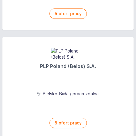
5
ofert pracy
PLP Poland (Belos) S.A.
Bielsko-Biała / praca zdalna
5
ofert pracy