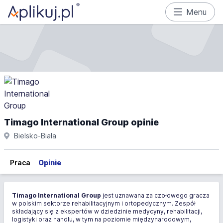
Menu
Timago International Group opinie
Bielsko-Biała
Praca
Opinie
Timago International Group
jest uznawana za czołowego gracza
w polskim sektorze rehabilitacyjnym i ortopedycznym. Zespół
składający się z ekspertów w dziedzinie medycyny, rehabilitacji,
logistyki oraz handlu, w tym na poziomie międzynarodowym,