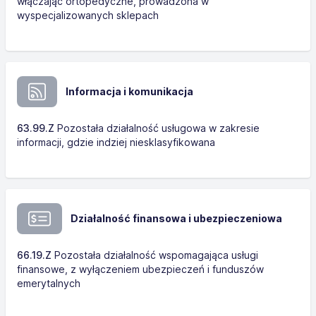
włączając ortopedyczne, prowadzona w
wyspecjalizowanych sklepach
Informacja i komunikacja
63.99.Z
Pozostała działalność usługowa w zakresie
informacji, gdzie indziej niesklasyfikowana
Działalność finansowa i ubezpieczeniowa
66.19.Z
Pozostała działalność wspomagająca usługi
finansowe, z wyłączeniem ubezpieczeń i funduszów
emerytalnych