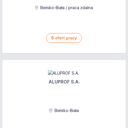
Bielsko-Biała / praca zdalna
6
ofert pracy
ALUPROF S.A.
Bielsko-Biała