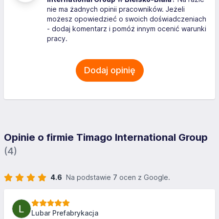
nie ma żadnych opinii pracowników. Jeżeli
możesz opowiedzieć o swoich doświadczeniach
- dodaj komentarz i pomóż innym ocenić warunki
pracy.
Dodaj opinię
Opinie o firmie Timago International Group
(4)
4.6
Na podstawie
7
ocen z Google.
Lubar Prefabrykacja