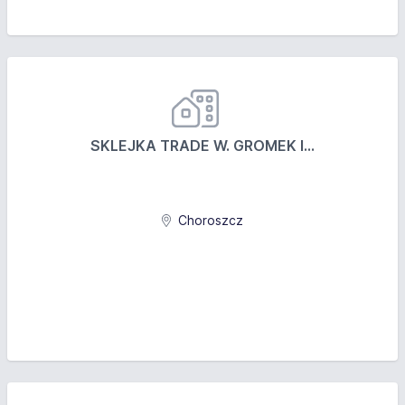
SKLEJKA TRADE W. GROMEK I...
Choroszcz