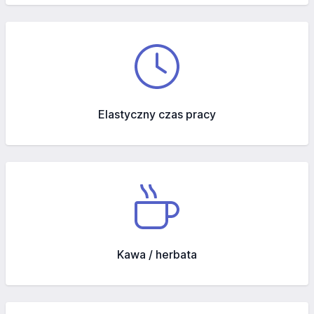
Elastyczny czas pracy
Kawa / herbata