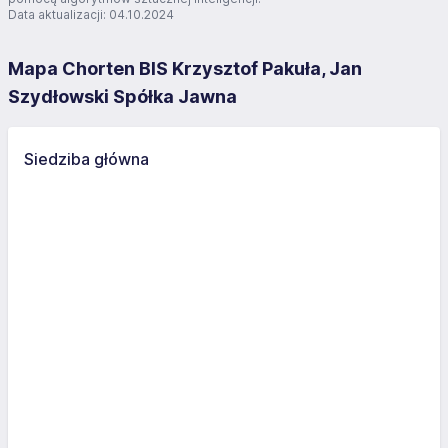
Data aktualizacji: 04.10.2024
Mapa Chorten BIS Krzysztof Pakuła, Jan
Szydłowski Spółka Jawna
Siedziba główna