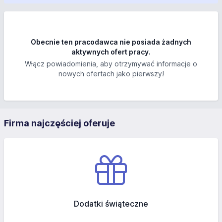
Obecnie ten pracodawca nie posiada żadnych
aktywnych ofert pracy.
Włącz powiadomienia, aby otrzymywać informacje o
nowych ofertach jako pierwszy!
Firma najczęściej oferuje
Dodatki świąteczne