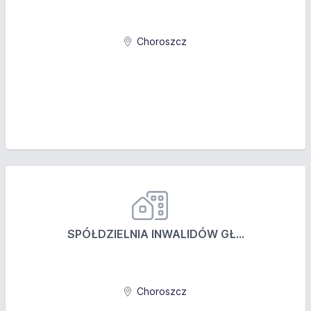
Choroszcz
SPÓŁDZIELNIA INWALIDÓW GŁ...
Choroszcz