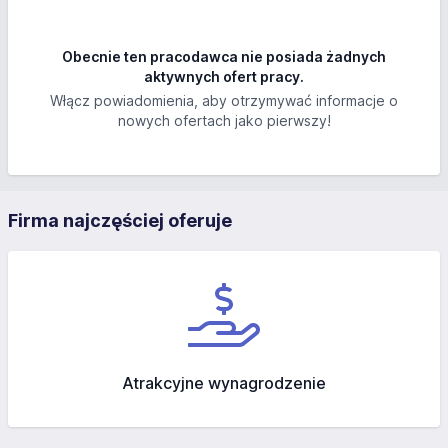
Obecnie ten pracodawca nie posiada żadnych
aktywnych ofert pracy.
Włącz powiadomienia, aby otrzymywać informacje o
nowych ofertach jako pierwszy!
Firma najczęściej oferuje
Atrakcyjne wynagrodzenie