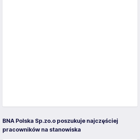
BNA Polska Sp.zo.o poszukuje najczęściej
pracowników na stanowiska