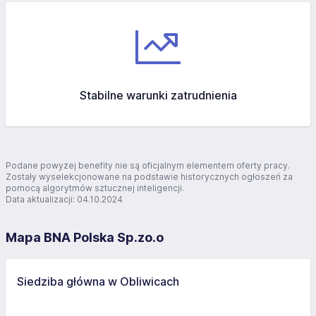
Stabilne warunki zatrudnienia
Podane powyżej benefity nie są oficjalnym elementem oferty pracy.
Zostały wyselekcjonowane na podstawie historycznych ogłoszeń za
pomocą algorytmów sztucznej inteligencji.
Data aktualizacji: 04.10.2024
Mapa BNA Polska Sp.zo.o
Siedziba główna w Obliwicach