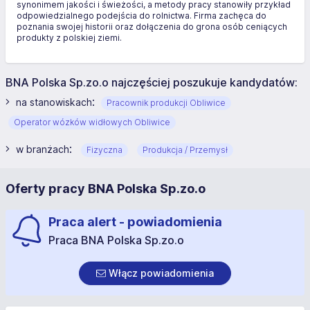
synonimem jakości i świeżości, a metody pracy stanowiły przykład
odpowiedzialnego podejścia do rolnictwa. Firma zachęca do
poznania swojej historii oraz dołączenia do grona osób ceniących
produkty z polskiej ziemi.
BNA Polska Sp.zo.o najczęściej poszukuje kandydatów:
:
na stanowiskach
Pracownik produkcji Obliwice
Operator wózków widłowych Obliwice
:
w branżach
Fizyczna
Produkcja / Przemysł
Oferty pracy BNA Polska Sp.zo.o
Praca alert - powiadomienia
Praca BNA Polska Sp.zo.o
Włącz powiadomienia