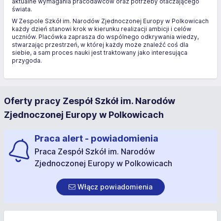
aktualne wymagania pracodawców oraz potrzeby otaczającego
świata.
W Zespole Szkół im. Narodów Zjednoczonej Europy w Polkowicach
każdy dzień stanowi krok w kierunku realizacji ambicji i celów
uczniów. Placówka zaprasza do wspólnego odkrywania wiedzy,
stwarzając przestrzeń, w której każdy może znaleźć coś dla
siebie, a sam proces nauki jest traktowany jako interesująca
przygoda.
Oferty pracy Zespół Szkół im. Narodów
Zjednoczonej Europy w Polkowicach
Praca alert - powiadomienia
Praca Zespół Szkół im. Narodów
Zjednoczonej Europy w Polkowicach
Włącz powiadomienia