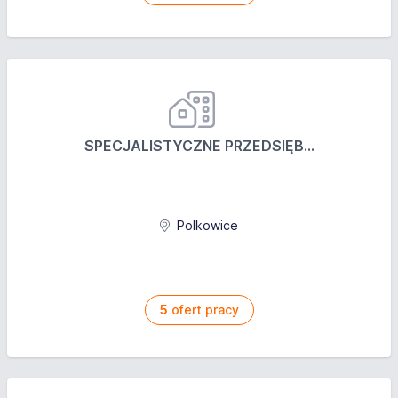
SPECJALISTYCZNE PRZEDSIĘB...
Polkowice
5
ofert pracy