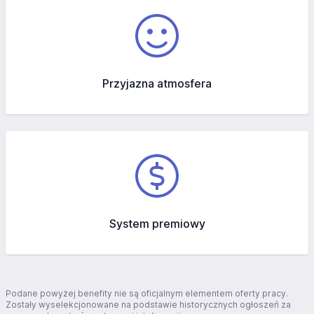
Przyjazna atmosfera
System premiowy
Podane powyżej benefity nie są oficjalnym elementem oferty pracy.
Zostały wyselekcjonowane na podstawie historycznych ogłoszeń za