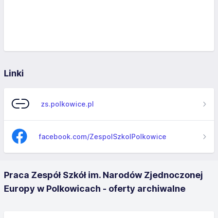
Linki
zs.polkowice.pl
facebook.com/ZespolSzkolPolkowice
Praca Zespół Szkół im. Narodów Zjednoczonej
Europy w Polkowicach - oferty archiwalne