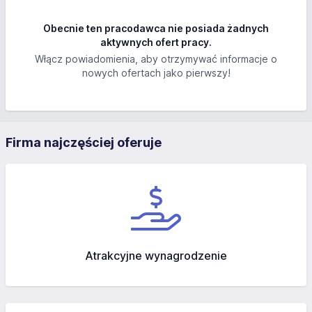
Obecnie ten pracodawca nie posiada żadnych
aktywnych ofert pracy.
Włącz powiadomienia, aby otrzymywać informacje o
nowych ofertach jako pierwszy!
Firma najczęściej oferuje
Atrakcyjne wynagrodzenie