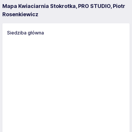
Mapa Kwiaciarnia Stokrotka, PRO STUDIO, Piotr
Rosenkiewicz
Siedziba główna