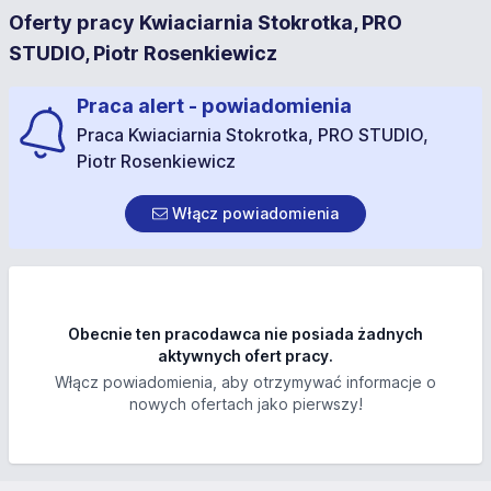
Oferty pracy Kwiaciarnia Stokrotka, PRO
STUDIO, Piotr Rosenkiewicz
Praca alert - powiadomienia
Praca Kwiaciarnia Stokrotka, PRO STUDIO,
Piotr Rosenkiewicz
Włącz powiadomienia
Obecnie ten pracodawca nie posiada żadnych
aktywnych ofert pracy.
Włącz powiadomienia, aby otrzymywać informacje o
nowych ofertach jako pierwszy!