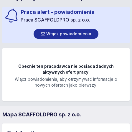
Praca alert - powiadomienia
Praca SCAFFOLDPRO sp. z o.o.
Włącz powiadomienia
Obecnie ten pracodawca nie posiada żadnych
aktywnych ofert pracy.
Włącz powiadomienia, aby otrzymywać informacje o
nowych ofertach jako pierwszy!
Mapa SCAFFOLDPRO sp. z o.o.