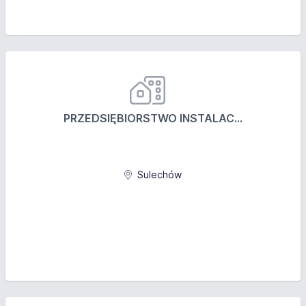
PRZEDSIĘBIORSTWO INSTALAC...
Sulechów