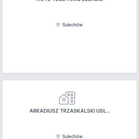
Sulechów
ARKADIUSZ TRZASKALSKI USŁ...
Sulechów