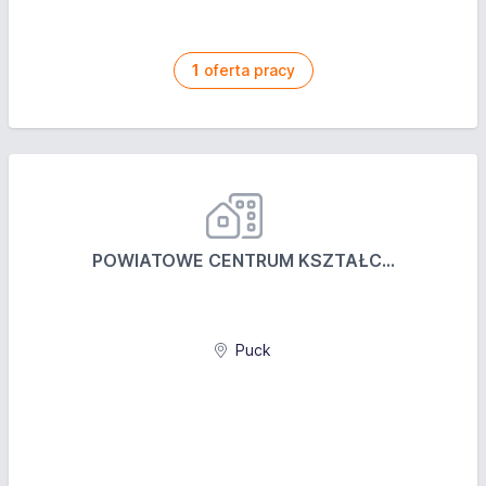
1
oferta pracy
POWIATOWE CENTRUM KSZTAŁC...
Puck