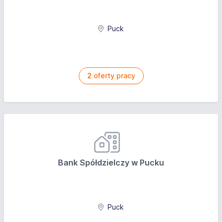
Puck
2
oferty pracy
Bank Spółdzielczy w Pucku
Puck