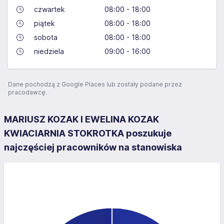
czwartek
08:00 - 18:00
piątek
08:00 - 18:00
sobota
08:00 - 18:00
niedziela
09:00 - 16:00
Dane pochodzą z Google Places lub zostały podane przez
pracodawcę.
MARIUSZ KOZAK I EWELINA KOZAK
KWIACIARNIA STOKROTKA poszukuje
najczęściej pracowników na stanowiska