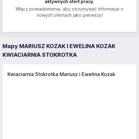
aktywnych ofert pracy.
Włącz powiadomienia, aby otrzymywać informacje o
nowych ofertach jako pierwszy!
Mapy MARIUSZ KOZAK I EWELINA KOZAK
KWIACIARNIA STOKROTKA
Kwiaciarnia Stokrotka Mariusz i Ewelina Kozak