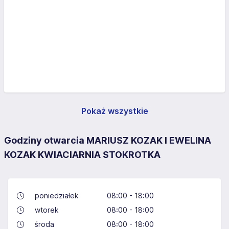
Pokaż wszystkie
Godziny otwarcia MARIUSZ KOZAK I EWELINA
KOZAK KWIACIARNIA STOKROTKA
poniedziałek
08:00 - 18:00
wtorek
08:00 - 18:00
środa
08:00 - 18:00