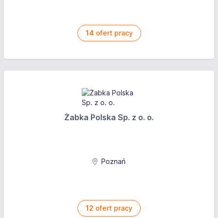
14
ofert pracy
Żabka Polska Sp. z o. o.
Poznań
12
ofert pracy