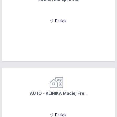
Pasłęk
AUTO - KLINIKA Maciej Fre...
Pasłęk