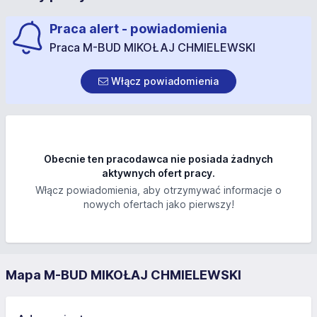
Praca alert - powiadomienia
Praca M-BUD MIKOŁAJ CHMIELEWSKI
Włącz powiadomienia
Obecnie ten pracodawca nie posiada żadnych
aktywnych ofert pracy.
Włącz powiadomienia, aby otrzymywać informacje o
nowych ofertach jako pierwszy!
Mapa M-BUD MIKOŁAJ CHMIELEWSKI