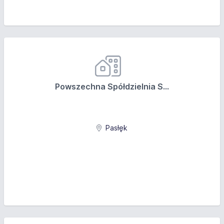
Powszechna Spółdzielnia S...
Pasłęk