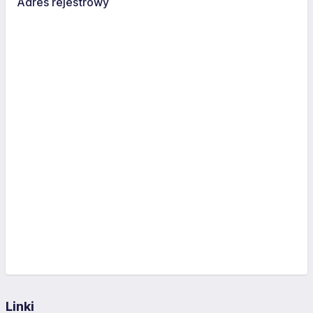
Adres rejestrowy
Linki