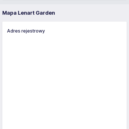
Mapa Lenart Garden
Adres rejestrowy