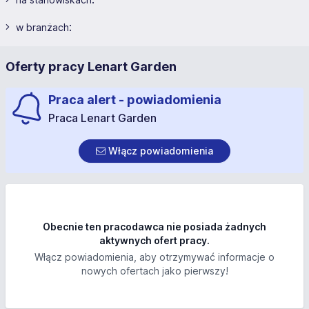
:
w branżach
Oferty pracy Lenart Garden
Praca alert - powiadomienia
Praca Lenart Garden
Włącz powiadomienia
Obecnie ten pracodawca nie posiada żadnych
aktywnych ofert pracy.
Włącz powiadomienia, aby otrzymywać informacje o
nowych ofertach jako pierwszy!