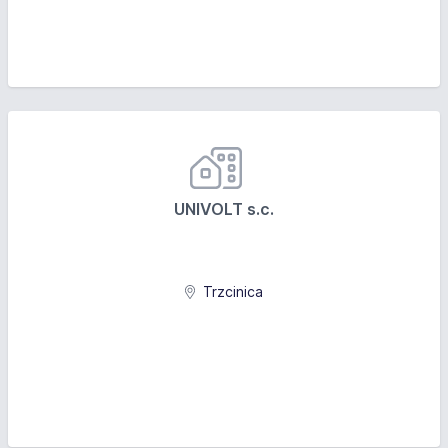
UNIVOLT s.c.
Trzcinica