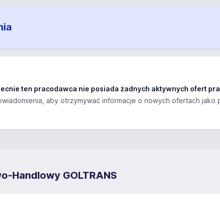
nia
ecnie ten pracodawca nie posiada żadnych aktywnych ofert pra
wiadomienia, aby otrzymywać informacje o nowych ofertach jako 
owo-Handlowy GOLTRANS