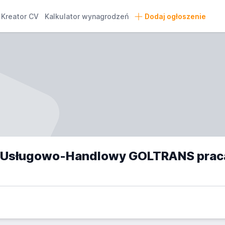
Kreator CV
Kalkulator wynagrodzeń
Dodaj ogłoszenie
d Usługowo-Handlowy GOLTRANS prac