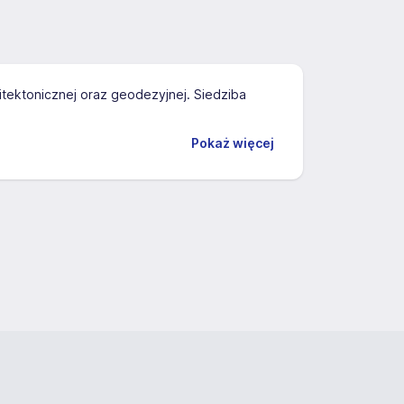
tektonicznej oraz geodezyjnej. Siedziba
Pokaż więcej