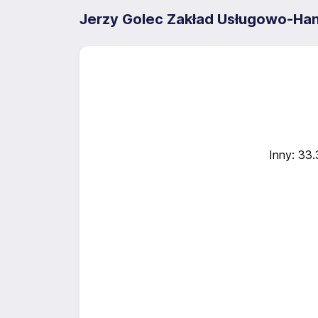
Jerzy Golec Zakład Usługowo-Ha
Inny: 33