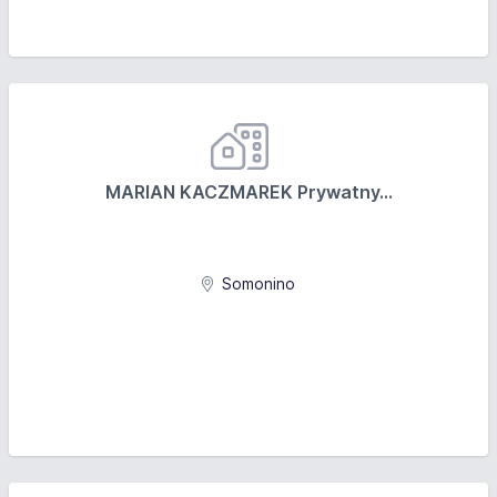
MARIAN KACZMAREK Prywatny...
Somonino