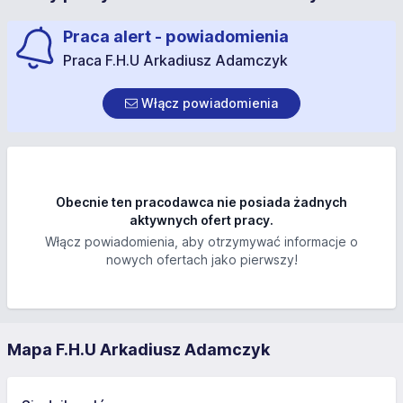
Praca alert - powiadomienia
Praca F.H.U Arkadiusz Adamczyk
Włącz powiadomienia
Obecnie ten pracodawca nie posiada żadnych
aktywnych ofert pracy.
Włącz powiadomienia, aby otrzymywać informacje o
nowych ofertach jako pierwszy!
Mapa F.H.U Arkadiusz Adamczyk