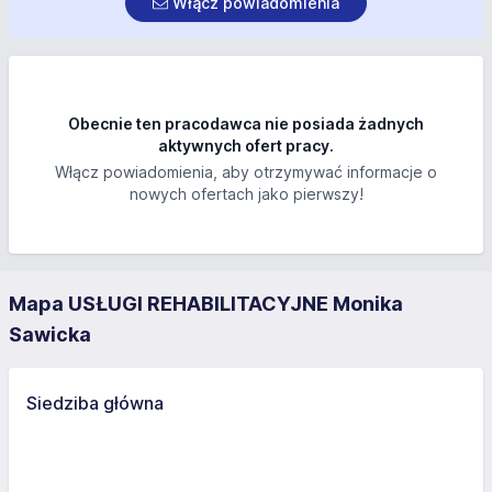
Włącz powiadomienia
Obecnie ten pracodawca nie posiada żadnych
aktywnych ofert pracy.
Włącz powiadomienia, aby otrzymywać informacje o
nowych ofertach jako pierwszy!
Mapa USŁUGI REHABILITACYJNE Monika
Sawicka
Siedziba główna