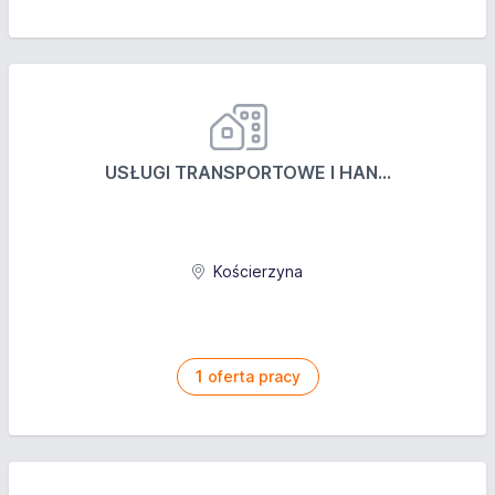
USŁUGI TRANSPORTOWE I HAN...
Kościerzyna
1
oferta pracy