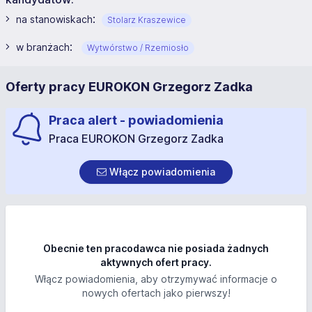
:
na stanowiskach
Stolarz Kraszewice
:
w branżach
Wytwórstwo / Rzemiosło
Oferty pracy EUROKON Grzegorz Zadka
Praca alert - powiadomienia
Praca EUROKON Grzegorz Zadka
Włącz powiadomienia
Obecnie ten pracodawca nie posiada żadnych
aktywnych ofert pracy.
Włącz powiadomienia, aby otrzymywać informacje o
nowych ofertach jako pierwszy!