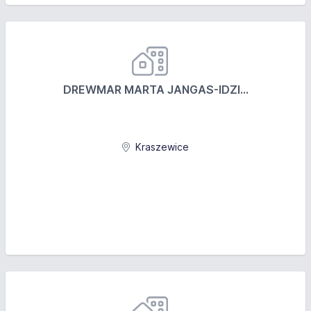
DREWMAR MARTA JANGAS-IDZI...
Kraszewice