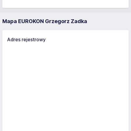
Mapa EUROKON Grzegorz Zadka
Adres rejestrowy