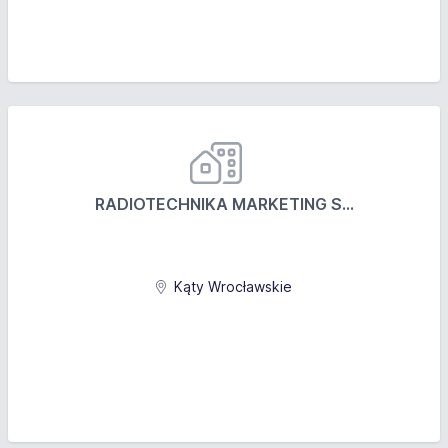
RADIOTECHNIKA MARKETING S...
Kąty Wrocławskie