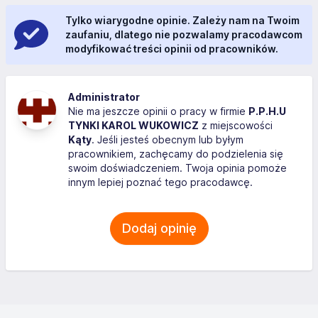
Tylko wiarygodne opinie. Zależy nam na Twoim
zaufaniu, dlatego nie pozwalamy pracodawcom
modyfikować treści opinii od pracowników.
Administrator
Nie ma jeszcze opinii o pracy w firmie
P.P.H.U
TYNKI KAROL WUKOWICZ
z miejscowości
Kąty
. Jeśli jesteś obecnym lub byłym
pracownikiem, zachęcamy do podzielenia się
swoim doświadczeniem. Twoja opinia pomoże
innym lepiej poznać tego pracodawcę.
Dodaj opinię