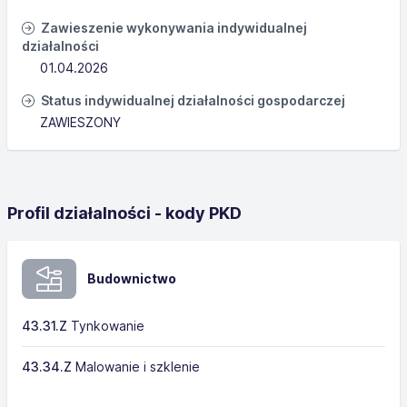
Zawieszenie wykonywania indywidualnej
działalności
01.04.2026
Status indywidualnej działalności gospodarczej
ZAWIESZONY
Profil działalności - kody PKD
Budownictwo
43.31.Z
Tynkowanie
43.34.Z
Malowanie i szklenie