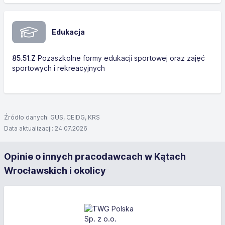
Edukacja
85.51.Z
Pozaszkolne formy edukacji sportowej oraz zajęć
sportowych i rekreacyjnych
Źródło danych: GUS, CEIDG, KRS
Data aktualizacji: 24.07.2026
Opinie o innych pracodawcach w Kątach
Wrocławskich i okolicy