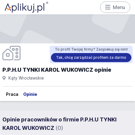
Menu
To profil Twojej firmy? Zaopiekuj się nim!
Tak, chcę zarządzać profilem za darmo
P.P.H.U TYNKI KAROL WUKOWICZ opinie
Kąty Wrocławskie
Praca
Opinie
Opinie pracowników o firmie P.P.H.U TYNKI
KAROL WUKOWICZ
(0)