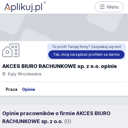
Menu
To profil Twojej firmy? Zaopiekuj się nim!
Tak, chcę zarządzać profilem za darmo
AKCES BIURO RACHUNKOWE sp. z o.o. opinie
Kąty Wrocławskie
Praca
Opinie
Opinie pracowników o firmie AKCES BIURO
RACHUNKOWE sp. z o.o.
(0)