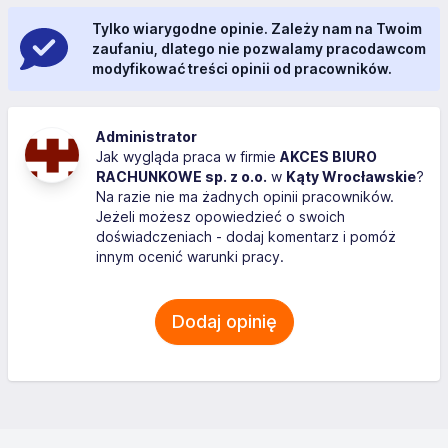
Tylko wiarygodne opinie. Zależy nam na Twoim
zaufaniu, dlatego nie pozwalamy pracodawcom
modyfikować treści opinii od pracowników.
Administrator
Jak wygląda praca w firmie
AKCES BIURO
RACHUNKOWE sp. z o.o.
w
Kąty Wrocławskie
?
Na razie nie ma żadnych opinii pracowników.
Jeżeli możesz opowiedzieć o swoich
doświadczeniach - dodaj komentarz i pomóż
innym ocenić warunki pracy.
Dodaj opinię