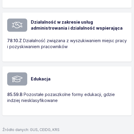
Działalność w zakresie usług
administrowania i działalność wspierająca
78.10.Z
Działalność związana z wyszukiwaniem miejsc pracy
i pozyskiwaniem pracowników
Edukacja
85.59.B
Pozostałe pozaszkolne formy edukacji, gdzie
indziej niesklasyfikowane
Źródło danych: GUS, CEIDG, KRS