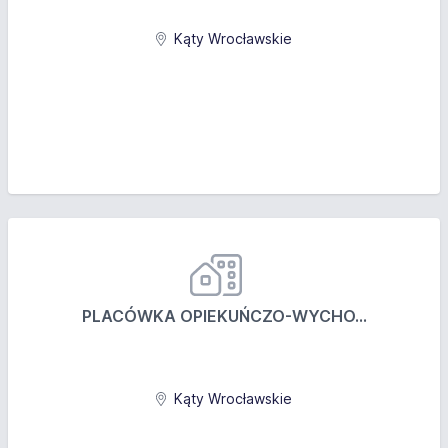
Kąty Wrocławskie
PLACÓWKA OPIEKUŃCZO-WYCHO...
Kąty Wrocławskie