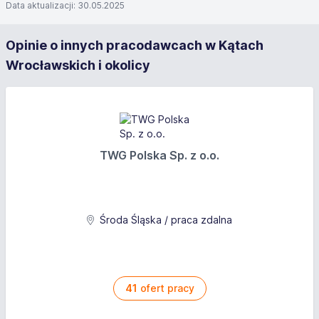
Data aktualizacji: 30.05.2025
Opinie o innych pracodawcach w Kątach
Wrocławskich i okolicy
TWG Polska Sp. z o.o.
Środa Śląska / praca zdalna
41
ofert pracy