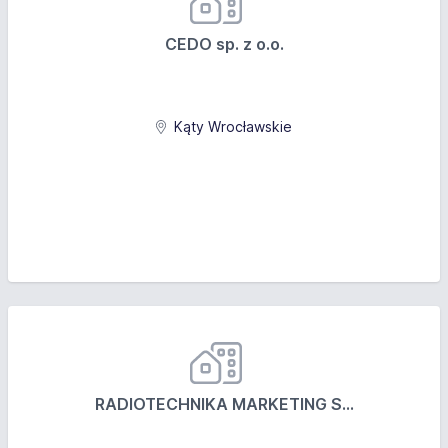
CEDO sp. z o.o.
Kąty Wrocławskie
RADIOTECHNIKA MARKETING S...