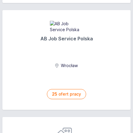
AB Job Service Polska
Wrocław
25
ofert pracy