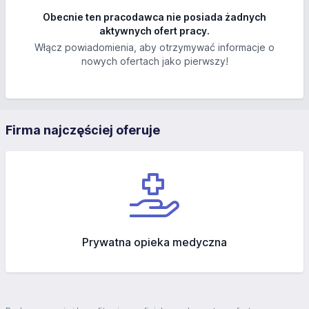
Obecnie ten pracodawca nie posiada żadnych
aktywnych ofert pracy.
Włącz powiadomienia, aby otrzymywać informacje o
nowych ofertach jako pierwszy!
Firma najczęściej oferuje
Prywatna opieka medyczna