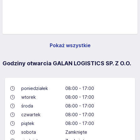
Pokaż wszystkie
Godziny otwarcia GALAN LOGISTICS SP. Z O.O.
poniedziałek
08:00 - 17:00
wtorek
08:00 - 17:00
środa
08:00 - 17:00
czwartek
08:00 - 17:00
piątek
08:00 - 17:00
sobota
Zamknięte