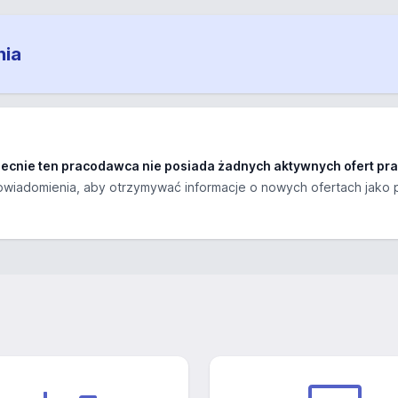
nia
ecnie ten pracodawca nie posiada żadnych aktywnych ofert pra
wiadomienia, aby otrzymywać informacje o nowych ofertach jako 