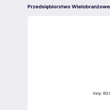
Przedsiębiorstwo Wielobranżowe 
Inny: 60