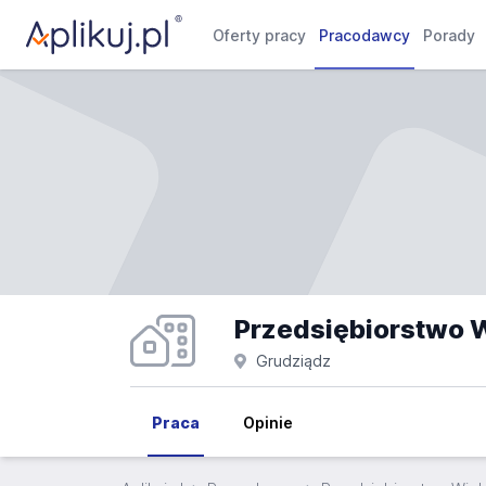
Oferty pracy
Pracodawcy
Porady
Przedsiębiorstwo 
Grudziądz
Praca
Opinie