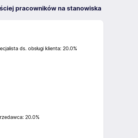
ściej pracowników na stanowiska
ecjalista ds. obsługi klienta: 20.0%
rzedawca: 20.0%