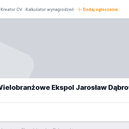
Kreator CV
Kalkulator wynagrodzeń
Dodaj ogłoszenie
Wielobranżowe Ekspol Jarosław Dąbro