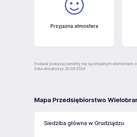
Przyjazna atmosfera
Podane powyżej benefity nie są oficjalnym elementem o
Data aktualizacji: 25.09.2024
Mapa Przedsiębiorstwo Wielobra
Siedziba główna w Grudziądzu