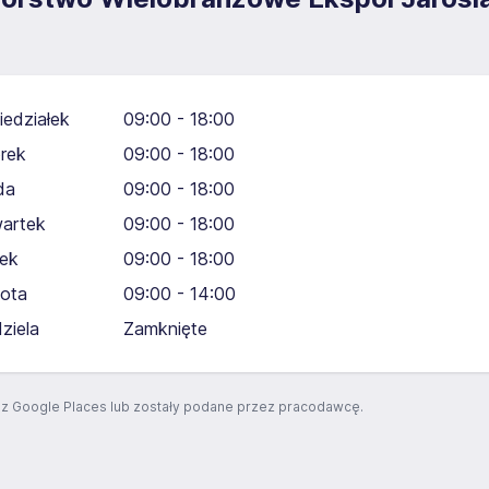
iedziałek
09:00 - 18:00
rek
09:00 - 18:00
da
09:00 - 18:00
artek
09:00 - 18:00
tek
09:00 - 18:00
ota
09:00 - 14:00
dziela
Zamknięte
z Google Places lub zostały podane przez pracodawcę.